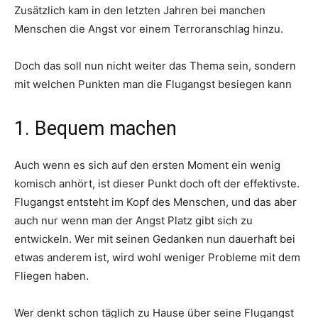
Zusätzlich kam in den letzten Jahren bei manchen
Menschen die Angst vor einem Terroranschlag hinzu.
Doch das soll nun nicht weiter das Thema sein, sondern
mit welchen Punkten man die Flugangst besiegen kann
1. Bequem machen
Auch wenn es sich auf den ersten Moment ein wenig
komisch anhört, ist dieser Punkt doch oft der effektivste.
Flugangst entsteht im Kopf des Menschen, und das aber
auch nur wenn man der Angst Platz gibt sich zu
entwickeln. Wer mit seinen Gedanken nun dauerhaft bei
etwas anderem ist, wird wohl weniger Probleme mit dem
Fliegen haben.
Wer denkt schon täglich zu Hause über seine Flugangst