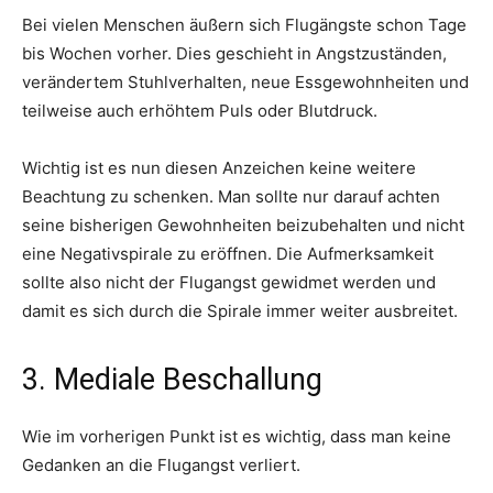
Bei vielen Menschen äußern sich Flugängste schon Tage
bis Wochen vorher. Dies geschieht in Angstzuständen,
verändertem Stuhlverhalten, neue Essgewohnheiten und
teilweise auch erhöhtem Puls oder Blutdruck.
Wichtig ist es nun diesen Anzeichen keine weitere
Beachtung zu schenken. Man sollte nur darauf achten
seine bisherigen Gewohnheiten beizubehalten und nicht
eine Negativspirale zu eröffnen. Die Aufmerksamkeit
sollte also nicht der Flugangst gewidmet werden und
damit es sich durch die Spirale immer weiter ausbreitet.
3. Mediale Beschallung
Wie im vorherigen Punkt ist es wichtig, dass man keine
Gedanken an die Flugangst verliert.