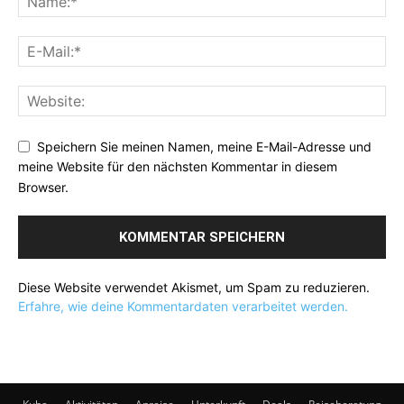
Speichern Sie meinen Namen, meine E-Mail-Adresse und
meine Website für den nächsten Kommentar in diesem
Browser.
Diese Website verwendet Akismet, um Spam zu reduzieren.
Erfahre, wie deine Kommentardaten verarbeitet werden.