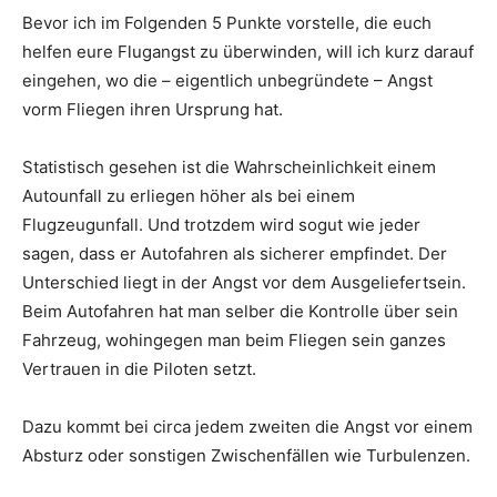
Bevor ich im Folgenden 5 Punkte vorstelle, die euch
helfen eure Flugangst zu überwinden, will ich kurz darauf
eingehen, wo die – eigentlich unbegründete – Angst
vorm Fliegen ihren Ursprung hat.
Statistisch gesehen ist die Wahrscheinlichkeit einem
Autounfall zu erliegen höher als bei einem
Flugzeugunfall. Und trotzdem wird sogut wie jeder
sagen, dass er Autofahren als sicherer empfindet. Der
Unterschied liegt in der Angst vor dem Ausgeliefertsein.
Beim Autofahren hat man selber die Kontrolle über sein
Fahrzeug, wohingegen man beim Fliegen sein ganzes
Vertrauen in die Piloten setzt.
Dazu kommt bei circa jedem zweiten die Angst vor einem
Absturz oder sonstigen Zwischenfällen wie Turbulenzen.