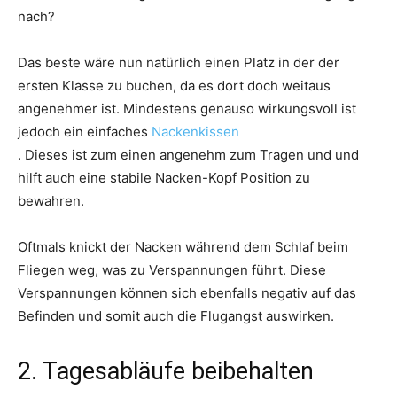
nach?
Das beste wäre nun natürlich einen Platz in der der
ersten Klasse zu buchen, da es dort doch weitaus
angenehmer ist. Mindestens genauso wirkungsvoll ist
jedoch ein einfaches
Nackenkissen
. Dieses ist zum einen angenehm zum Tragen und und
hilft auch eine stabile Nacken-Kopf Position zu
bewahren.
Oftmals knickt der Nacken während dem Schlaf beim
Fliegen weg, was zu Verspannungen führt. Diese
Verspannungen können sich ebenfalls negativ auf das
Befinden und somit auch die Flugangst auswirken.
2. Tagesabläufe beibehalten