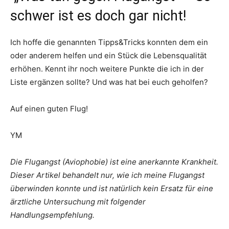
schwer ist es doch gar nicht!
Ich hoffe die genannten Tipps&Tricks konnten dem ein
oder anderem helfen und ein Stück die Lebensqualität
erhöhen. Kennt ihr noch weitere Punkte die ich in der
Liste ergänzen sollte? Und was hat bei euch geholfen?
Auf einen guten Flug!
YM
Die Flugangst (Aviophobie) ist eine anerkannte Krankheit.
Dieser Artikel behandelt nur, wie ich meine Flugangst
überwinden konnte und ist natürlich kein Ersatz für eine
ärztliche Untersuchung mit folgender
Handlungsempfehlung.