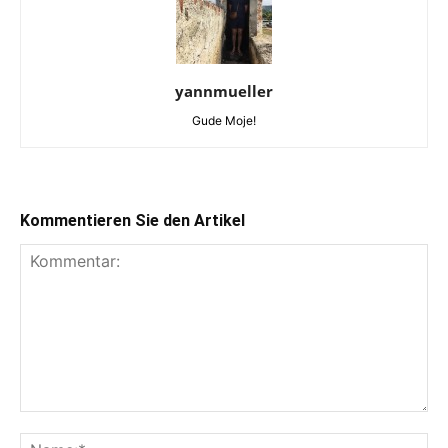
yannmueller
Gude Moje!
Kommentieren Sie den Artikel