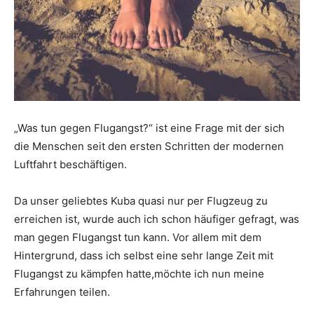
„Was tun gegen Flugangst?“ ist eine Frage mit der sich
die Menschen seit den ersten Schritten der modernen
Luftfahrt beschäftigen.
Da unser geliebtes Kuba quasi nur per Flugzeug zu
erreichen ist, wurde auch ich schon häufiger gefragt, was
man gegen Flugangst tun kann. Vor allem mit dem
Hintergrund, dass ich selbst eine sehr lange Zeit mit
Flugangst zu kämpfen hatte,möchte ich nun meine
Erfahrungen teilen.