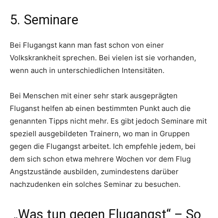
5. Seminare
Bei Flugangst kann man fast schon von einer
Volkskrankheit sprechen. Bei vielen ist sie vorhanden,
wenn auch in unterschiedlichen Intensitäten.
Bei Menschen mit einer sehr stark ausgeprägten
Fluganst helfen ab einen bestimmten Punkt auch die
genannten Tipps nicht mehr. Es gibt jedoch Seminare mit
speziell ausgebildeten Trainern, wo man in Gruppen
gegen die Flugangst arbeitet. Ich empfehle jedem, bei
dem sich schon etwa mehrere Wochen vor dem Flug
Angstzustände ausbilden, zumindestens darüber
nachzudenken ein solches Seminar zu besuchen.
„Was tun gegen Flugangst“ – So