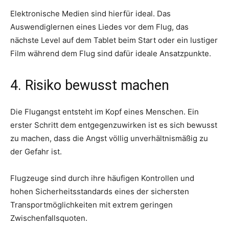
Elektronische Medien sind hierfür ideal. Das
Auswendiglernen eines Liedes vor dem Flug, das
nächste Level auf dem Tablet beim Start oder ein lustiger
Film während dem Flug sind dafür ideale Ansatzpunkte.
4. Risiko bewusst machen
Die Flugangst entsteht im Kopf eines Menschen. Ein
erster Schritt dem entgegenzuwirken ist es sich bewusst
zu machen, dass die Angst völlig unverhältnismäßig zu
der Gefahr ist.
Flugzeuge sind durch ihre häufigen Kontrollen und
hohen Sicherheitsstandards eines der sichersten
Transportmöglichkeiten mit extrem geringen
Zwischenfallsquoten.