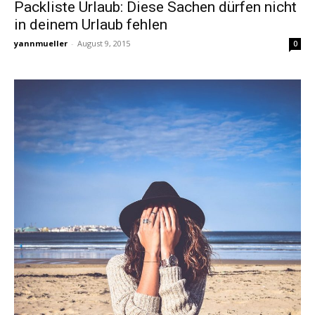
Packliste Urlaub: Diese Sachen dürfen nicht
in deinem Urlaub fehlen
yannmueller
-
August 9, 2015
0