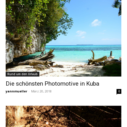
Rund um den Urlaub
Die schönsten Photomotive in Kuba
yannmueller
-
März 20, 2018
0