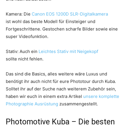
Kamera: Die
Canon EOS 1200D SLR-Digitalkamera
ist wohl das beste Modell für Einsteiger und
Fortgeschrittene. Gestochen scharfe Bilder sowie eine
super Videofunktion.
Stativ: Auch ein
Leichtes Stativ mit Neigekopf
sollte nicht fehlen.
Das sind die Basics, alles weitere wäre Luxus und
benötigt ihr auch nicht für eure Phototour durch Kuba.
Solltet ihr auf der Suche nach weiterem Zubehör sein,
haben wir euch in einem extra Artikel
unsere komplette
Photographie Ausrüstung
zusammengestellt.
Photomotive Kuba – Die besten