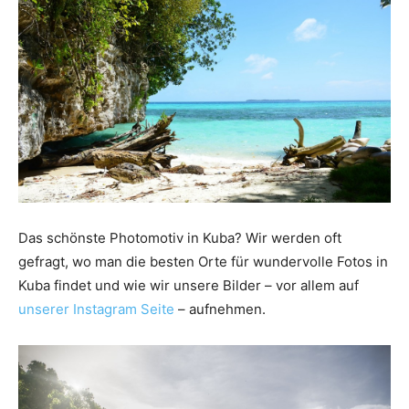
Das schönste Photomotiv in Kuba? Wir werden oft
gefragt, wo man die besten Orte für wundervolle Fotos in
Kuba findet und wie wir unsere Bilder – vor allem auf
unserer Instagram Seite
– aufnehmen.