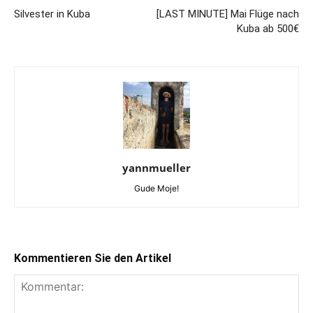
Silvester in Kuba
[LAST MINUTE] Mai Flüge nach
Kuba ab 500€
yannmueller
Gude Moje!
Kommentieren Sie den Artikel