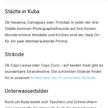
Städte in Kuba
Ob Havanna, Camagüey oder Trinidad. In jeder der drei
Städte kommen Photographiefreunde auf ihre Kosten.
Wunderschöne Altstädte und Kirchen sind der ideal Ort
für ein paar atemberaubende Photos.
Strände
Ob Cayo Levisa oder Cayo Coco – auf beiden Insel gibt es
wunderbare Strandmotive. Die schönsten Strände findet
ihr in unserem
Artikel über die 10 schönsten Strände
.
Unterwasserbilder
Rund um Kuba bietet sich Tauchern und Schnorchlern