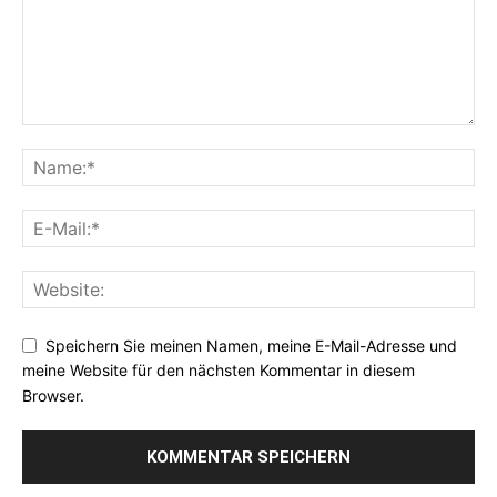
Speichern Sie meinen Namen, meine E-Mail-Adresse und
meine Website für den nächsten Kommentar in diesem
Browser.