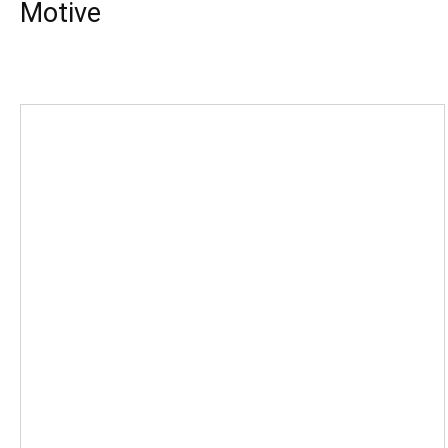
Motive