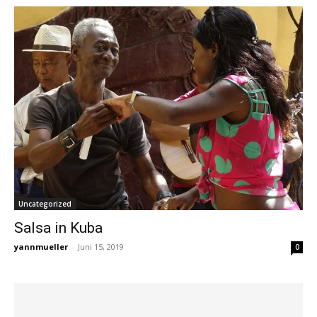
Uncategorized
Salsa in Kuba
yannmueller
-
Juni 15, 2019
0