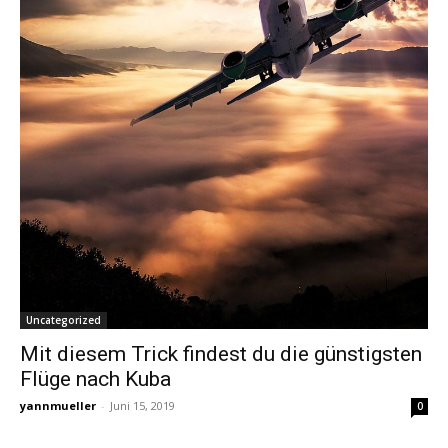
Uncategorized
Mit diesem Trick findest du die günstigsten
Flüge nach Kuba
yannmueller
-
Juni 15, 2019
0