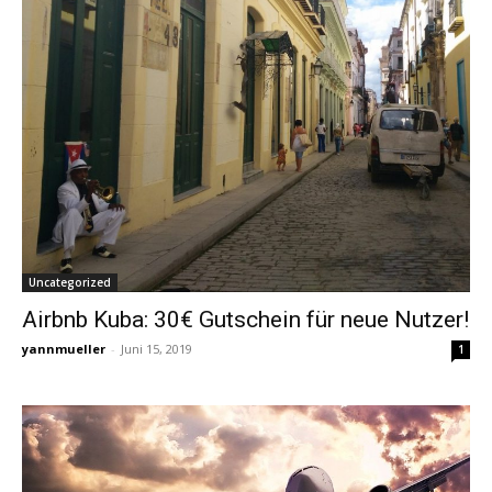
Uncategorized
Airbnb Kuba: 30€ Gutschein für neue Nutzer!
yannmueller
-
Juni 15, 2019
1