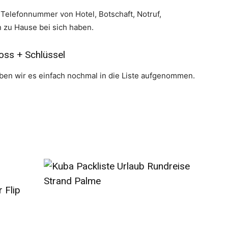
 Telefonnummer von Hotel, Botschaft, Notruf,
 zu Hause bei sich haben.
oss + Schlüssel
haben wir es einfach nochmal in die Liste aufgenommen.
 Flip