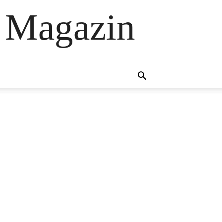
 Magazin