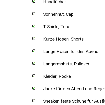
Handtücher
Sonnenhut, Cap
T-Shirts, Tops
Kurze Hosen, Shorts
Lange Hosen für den Abend
Langarmshirts, Pullover
Kleider, Röcke
Jacke für den Abend und Regen
Sneaker, feste Schuhe für Ausflü