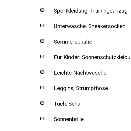
Sportkleidung, Trainingsanzug
Unterwäsche, Sneakersocken
Sommerschuhe
Für Kinder: Sonnenschutzkleid
Leichte Nachtwäsche
Leggins, Strumpfhose
Tuch, Schal
Sonnenbrille