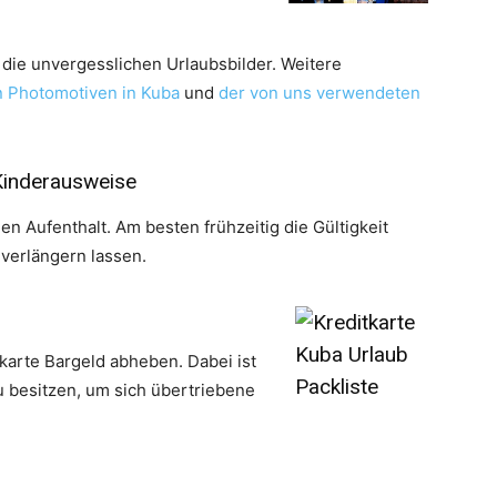
ie unvergesslichen Urlaubsbilder. Weitere
 Photomotiven in Kuba
und
der von uns verwendeten
Kinderausweise
den Aufenthalt. Am besten frühzeitig die Gültigkeit
 verlängern lassen.
karte Bargeld abheben. Dabei ist
u besitzen, um sich übertriebene