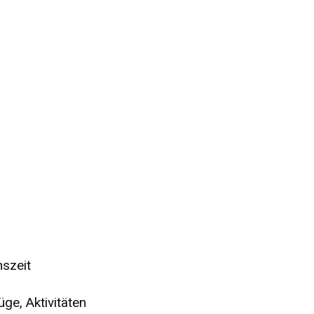
szeit
ge, Aktivitäten