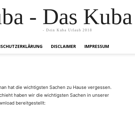
uba - Das Kuba
- Dein Kuba Urlaub 2018
SCHUTZERKLÄRUNG
DISCLAIMER
IMPRESSUM
 man hat die wichtigsten Sachen zu Hause vergessen.
chieht haben wir die wichtigsten Sachen in unserer
nload bereitgestellt: