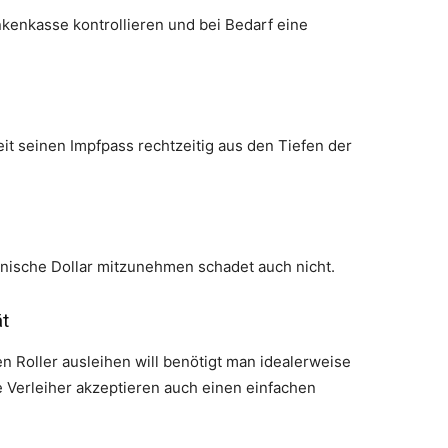
kenkasse kontrollieren und bei Bedarf eine
it seinen Impfpass rechtzeitig aus den Tiefen der
anische Dollar mitzunehmen schadet auch nicht.
t
 Roller ausleihen will benötigt man idealerweise
 Verleiher akzeptieren auch einen einfachen