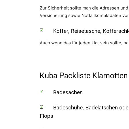
Zur Sicherheit sollte man die Adressen und
Versicherung sowie Notfallkontaktdaten von
Koffer, Reisetasche, Kofferschl
Auch wenn das für jeden klar sein sollte, 
Kuba Packliste Klamotten
Badesachen
Badeschuhe, Badelatschen oder
Flops