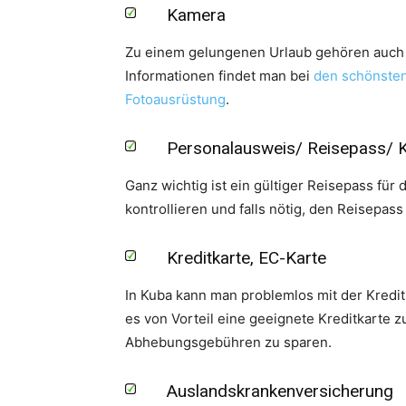
Kamera
Zu einem gelungenen Urlaub gehören auch d
Informationen findet man bei
den schönsten
Fotoausrüstung
.
Personalausweis/ Reisepass/ 
Ganz wichtig ist ein gültiger Reisepass für 
kontrollieren und falls nötig, den Reisepass
Kreditkarte, EC-Karte
In Kuba kann man problemlos mit der Kredit
es von Vorteil eine geeignete Kreditkarte z
Abhebungsgebühren zu sparen.
Auslandskrankenversicherung