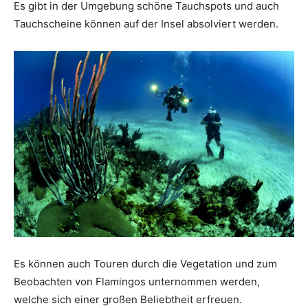
Es gibt in der Umgebung schöne Tauchspots und auch
Tauchscheine können auf der Insel absolviert werden.
Es können auch Touren durch die Vegetation und zum
Beobachten von Flamingos unternommen werden,
welche sich einer großen Beliebtheit erfreuen.