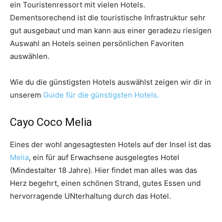
ein Touristenressort mit vielen Hotels.
Dementsorechend ist die touristische Infrastruktur sehr
gut ausgebaut und man kann aus einer geradezu riesigen
Auswahl an Hotels seinen persönlichen Favoriten
auswählen.
Wie du die günstigsten Hotels auswählst zeigen wir dir in
unserem
Guide für die günstigsten Hotels.
Cayo Coco Melia
Eines der wohl angesagtesten Hotels auf der Insel ist das
Melia
, ein für auf Erwachsene ausgelegtes Hotel
(Mindestalter 18 Jahre). Hier findet man alles was das
Herz begehrt, einen schönen Strand, gutes Essen und
hervorragende UNterhaltung durch das Hotel.