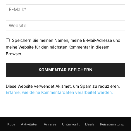
Speichern Sie meinen Namen, meine E-Mail-Adresse und
meine Website für den nächsten Kommentar in diesem
Browser.
Diese Website verwendet Akismet, um Spam zu reduzieren.
Erfahre, wie deine Kommentardaten verarbeitet werden.
Kuba
Aktivitäten
Anreise
Unterkunft
Deals
Reiseberatung