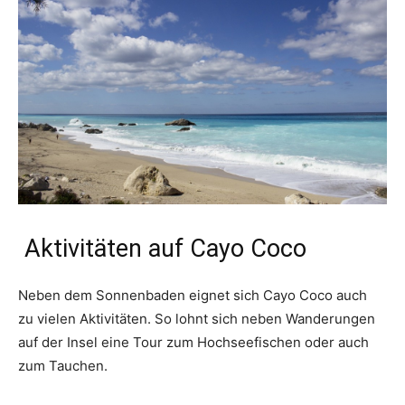
Aktivitäten auf Cayo Coco
Neben dem Sonnenbaden eignet sich Cayo Coco auch
zu vielen Aktivitäten. So lohnt sich neben Wanderungen
auf der Insel eine Tour zum Hochseefischen oder auch
zum Tauchen.