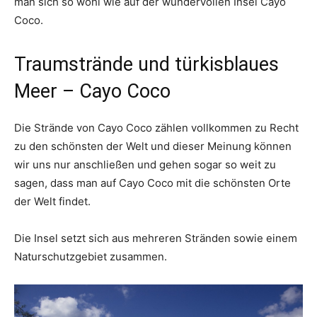
man sich so wohl wie auf der wundervollen Insel Cayo
Coco.
Traumstrände und türkisblaues
Meer – Cayo Coco
Die Strände von Cayo Coco zählen vollkommen zu Recht
zu den schönsten der Welt und dieser Meinung können
wir uns nur anschließen und gehen sogar so weit zu
sagen, dass man auf Cayo Coco mit die schönsten Orte
der Welt findet.
Die Insel setzt sich aus mehreren Stränden sowie einem
Naturschutzgebiet zusammen.