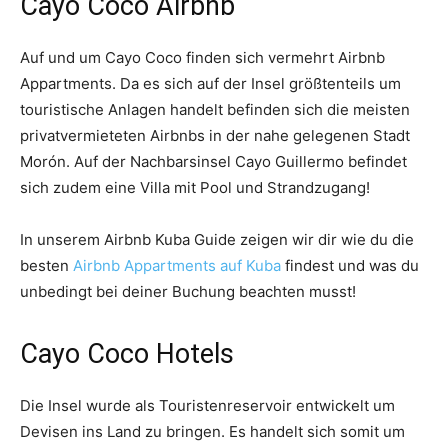
Cayo Coco Airbnb
Auf und um Cayo Coco finden sich vermehrt Airbnb
Appartments. Da es sich auf der Insel größtenteils um
touristische Anlagen handelt befinden sich die meisten
privatvermieteten Airbnbs in der nahe gelegenen Stadt
Morón. Auf der Nachbarsinsel Cayo Guillermo befindet
sich zudem eine Villa mit Pool und Strandzugang!
In unserem Airbnb Kuba Guide zeigen wir dir wie du die
besten
Airbnb Appartments auf Kuba
findest und was du
unbedingt bei deiner Buchung beachten musst!
Cayo Coco Hotels
Die Insel wurde als Touristenreservoir entwickelt um
Devisen ins Land zu bringen. Es handelt sich somit um