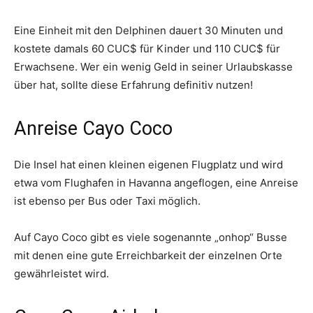
Eine Einheit mit den Delphinen dauert 30 Minuten und
kostete damals 60 CUC$ für Kinder und 110 CUC$ für
Erwachsene. Wer ein wenig Geld in seiner Urlaubskasse
über hat, sollte diese Erfahrung definitiv nutzen!
Anreise Cayo Coco
Die Insel hat einen kleinen eigenen Flugplatz und wird
etwa vom Flughafen in Havanna angeflogen, eine Anreise
ist ebenso per Bus oder Taxi möglich.
Auf Cayo Coco gibt es viele sogenannte „onhop“ Busse
mit denen eine gute Erreichbarkeit der einzelnen Orte
gewährleistet wird.