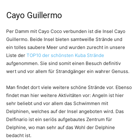
Cayo Guillermo
Per Damm mit Cayo Coco verbunden ist die Insel Cayo
Guillermo. Beide Insel bieten samtweiße Strände und
ein tolles saubere Meer und wurden zurecht in unsere
Liste der
TOP10 der schönsten Kuba Strände
aufgenommen. Sie sind somit einen Besuch definitiv
wert und vor allem für Strandgänger ein wahrer Genuss.
Man findet dort viele weitere schöne Strände vor. Ebenso
findet man hier weitere Aktivitäten vor: Angeln ist hier
sehr beliebt und vor allem das Schwimmen mit
Delphinen, welches auf der Insel angeboten wird. Das
Delfinario ist ein seriös aufgebautes Zentrum für
Delphine, wo man sehr auf das Wohl der Delphine
bedacht ist.