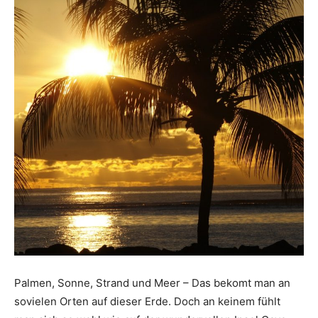
Palmen, Sonne, Strand und Meer – Das bekomt man an
sovielen Orten auf dieser Erde. Doch an keinem fühlt