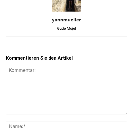
yannmueller
Gude Moje!
Kommentieren Sie den Artikel