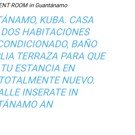
NT ROOM in Guantánamo
TÁNAMO, KUBA. CASA
 DOS HABITACIONES
ACONDICIONADO, BAÑO
LIA TERRAZA PARA QUE
 TU ESTANCIA EN
TOTALMENTE NUEVO.
ALLE INSERATE IN
TÁNAMO AN