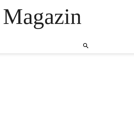
 Magazin