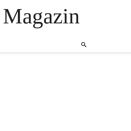
 Magazin