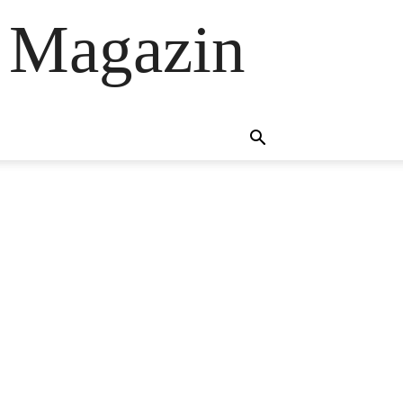
 Magazin