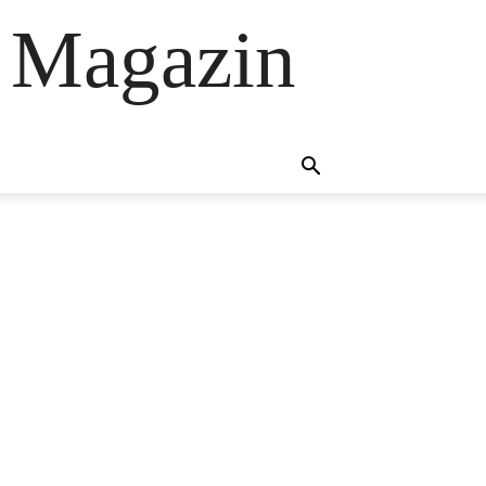
 Magazin