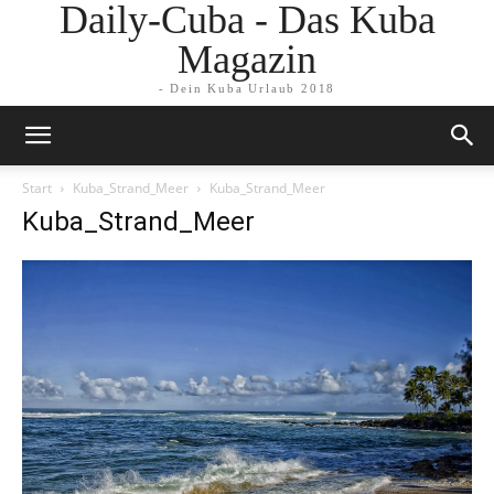
Daily-Cuba - Das Kuba
Magazin
- Dein Kuba Urlaub 2018
Start
Kuba_Strand_Meer
Kuba_Strand_Meer
Kuba_Strand_Meer