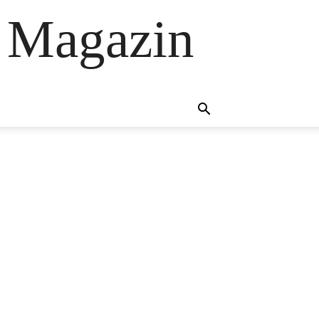
 Magazin