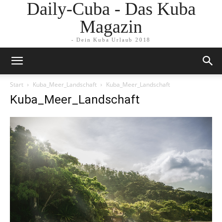
Daily-Cuba - Das Kuba
Magazin
- Dein Kuba Urlaub 2018
Start
Kuba_Meer_Landschaft
Kuba_Meer_Landschaft
Kuba_Meer_Landschaft