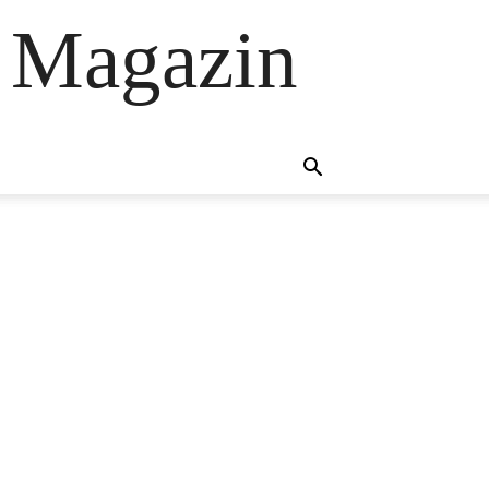
 Magazin