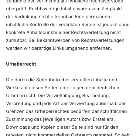
Zeitpunkt der Verlinkung auf mögliche Rechtsverstöße
überprüft. Rechtswidrige Inhalte waren zum Zeitpunkt
der Verlinkung nicht erkennbar. Eine permanente
inhaltliche Kontrolle der verlinkten Seiten ist jedoch ohne
konkrete Anhaltspunkte einer Rechtsverletzung nicht
zumutbar. Bei Bekanntwerden von Rechtsverletzungen
werden wir derartige Links umgehend entfernen.
Urheberrecht
Die durch die Seitenbetreiber erstellten Inhalte und
Werke auf diesen Seiten unterliegen dem deutschen
Urheberrecht. Die Vervielfältigung, Bearbeitung,
Verbreitung und jede Art der Verwertung außerhalb der
Grenzen des Urheberrechtes bedürfen der schriftlichen
Zustimmung des jeweiligen Autors bzw. Erstellers.
Downloads und Kopien dieser Seite sind nur für den
privaten, nicht kommerziellen Gebrauch gestattet. Soweit