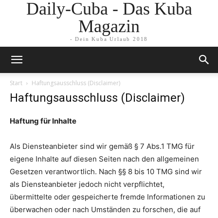
Daily-Cuba - Das Kuba
Magazin
- Dein Kuba Urlaub 2018
Start
Haftungsausschluss (Disclaimer)
Haftungsausschluss (Disclaimer)
Haftung für Inhalte
Als Diensteanbieter sind wir gemäß § 7 Abs.1 TMG für
eigene Inhalte auf diesen Seiten nach den allgemeinen
Gesetzen verantwortlich. Nach §§ 8 bis 10 TMG sind wir
als Diensteanbieter jedoch nicht verpflichtet,
übermittelte oder gespeicherte fremde Informationen zu
überwachen oder nach Umständen zu forschen, die auf