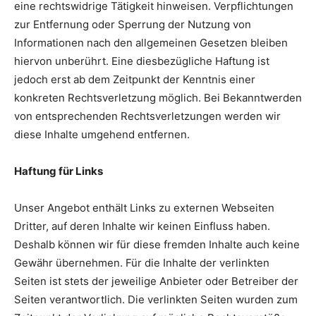
eine rechtswidrige Tätigkeit hinweisen. Verpflichtungen
zur Entfernung oder Sperrung der Nutzung von
Informationen nach den allgemeinen Gesetzen bleiben
hiervon unberührt. Eine diesbezügliche Haftung ist
jedoch erst ab dem Zeitpunkt der Kenntnis einer
konkreten Rechtsverletzung möglich. Bei Bekanntwerden
von entsprechenden Rechtsverletzungen werden wir
diese Inhalte umgehend entfernen.
Haftung für Links
Unser Angebot enthält Links zu externen Webseiten
Dritter, auf deren Inhalte wir keinen Einfluss haben.
Deshalb können wir für diese fremden Inhalte auch keine
Gewähr übernehmen. Für die Inhalte der verlinkten
Seiten ist stets der jeweilige Anbieter oder Betreiber der
Seiten verantwortlich. Die verlinkten Seiten wurden zum