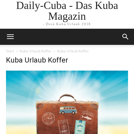
Daily-Cuba - Das Kuba
Magazin
- Dein Kuba Urlaub 2018
Start
Kuba Urlaub Koffer
Kuba Urlaub Koffer
Kuba Urlaub Koffer